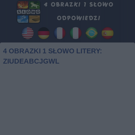
4 OBRAZKI 1 SŁOWO LITERY:
ZIUDEABCJGWL