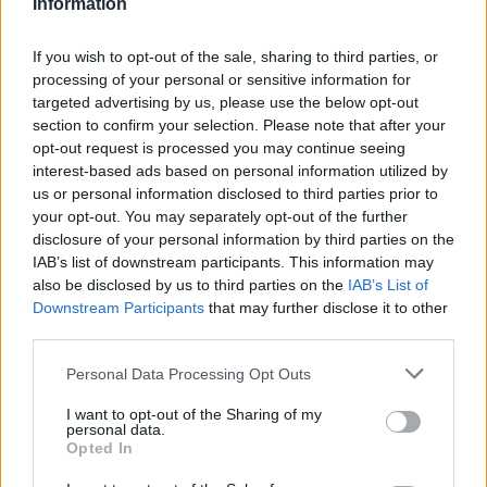
Information
wszystkie
litery:
If you wish to opt-out of the sale, sharing to third parties, or
processing of your personal or sensitive information for
targeted advertising by us, please use the below opt-out
section to confirm your selection. Please note that after your
opt-out request is processed you may continue seeing
interest-based ads based on personal information utilized by
us or personal information disclosed to third parties prior to
your opt-out. You may separately opt-out of the further
disclosure of your personal information by third parties on the
IAB’s list of downstream participants. This information may
also be disclosed by us to third parties on the
IAB’s List of
Downstream Participants
that may further disclose it to other
third parties.
Personal Data Processing Opt Outs
I want to opt-out of the Sharing of my
personal data.
Opted In