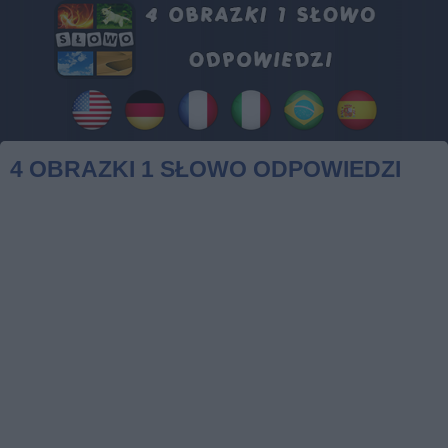
4 OBRAZKI 1 SŁOWO ODPOWIEDZI