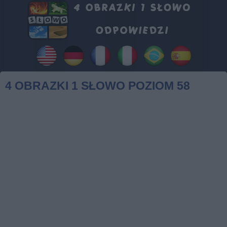
4 OBRAZKI 1 SŁOWO POZIOM 58