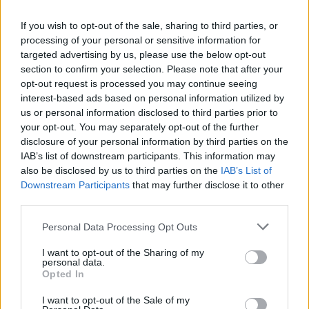
If you wish to opt-out of the sale, sharing to third parties, or
processing of your personal or sensitive information for
targeted advertising by us, please use the below opt-out
section to confirm your selection. Please note that after your
opt-out request is processed you may continue seeing
interest-based ads based on personal information utilized by
us or personal information disclosed to third parties prior to
your opt-out. You may separately opt-out of the further
disclosure of your personal information by third parties on the
IAB’s list of downstream participants. This information may
also be disclosed by us to third parties on the
IAB’s List of
Downstream Participants
that may further disclose it to other
third parties.
Personal Data Processing Opt Outs
I want to opt-out of the Sharing of my
personal data.
Opted In
Odpowiedź:
ZĄB
I want to opt-out of the Sale of my