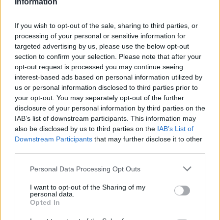
Information
wszystkie
litery:
If you wish to opt-out of the sale, sharing to third parties, or
processing of your personal or sensitive information for
targeted advertising by us, please use the below opt-out
section to confirm your selection. Please note that after your
opt-out request is processed you may continue seeing
interest-based ads based on personal information utilized by
us or personal information disclosed to third parties prior to
your opt-out. You may separately opt-out of the further
disclosure of your personal information by third parties on the
IAB’s list of downstream participants. This information may
also be disclosed by us to third parties on the
IAB’s List of
Downstream Participants
that may further disclose it to other
third parties.
Personal Data Processing Opt Outs
I want to opt-out of the Sharing of my
personal data.
Opted In