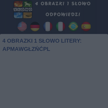
4 OBRAZKI 1 SŁOWO LITERY:
APMAWGŁZŃĆPL