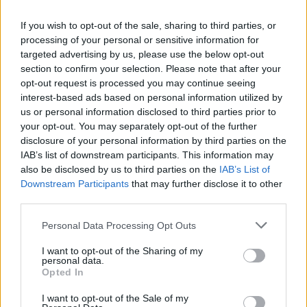
If you wish to opt-out of the sale, sharing to third parties, or
processing of your personal or sensitive information for
targeted advertising by us, please use the below opt-out
section to confirm your selection. Please note that after your
opt-out request is processed you may continue seeing
interest-based ads based on personal information utilized by
us or personal information disclosed to third parties prior to
your opt-out. You may separately opt-out of the further
disclosure of your personal information by third parties on the
IAB’s list of downstream participants. This information may
also be disclosed by us to third parties on the
IAB’s List of
Downstream Participants
that may further disclose it to other
third parties.
Personal Data Processing Opt Outs
I want to opt-out of the Sharing of my
personal data.
Opted In
Odpowiedź:
ŁAMAĆ
I want to opt-out of the Sale of my