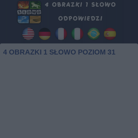
4 OBRAZKI 1 SŁOWO POZIOM 31