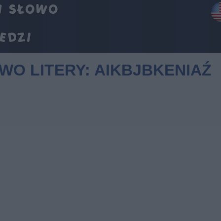
OWO LITERY: AIKBJBKENIAŹ