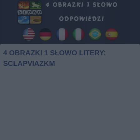
4 OBRAZKI 1 SŁOWO LITERY:
SCLAPVIAZKM