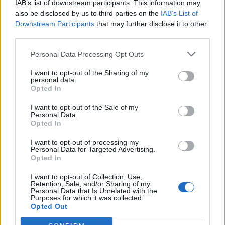
IAB’s list of downstream participants. This information may
also be disclosed by us to third parties on the
IAB’s List of
Downstream Participants
that may further disclose it to other
third parties.
Personal Data Processing Opt Outs
I want to opt-out of the Sharing of my
personal data.
Opted In
I want to opt-out of the Sale of my
Personal Data.
Opted In
I want to opt-out of processing my
Personal Data for Targeted Advertising.
Opted In
I want to opt-out of Collection, Use,
Retention, Sale, and/or Sharing of my
Personal Data that Is Unrelated with the
Purposes for which it was collected.
Opted Out