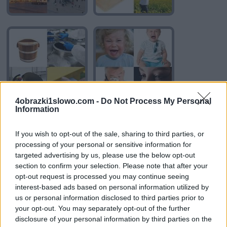
4obrazki1slowo.com -
Do Not Process My Personal
Information
If you wish to opt-out of the sale, sharing to third parties, or
processing of your personal or sensitive information for
targeted advertising by us, please use the below opt-out
section to confirm your selection. Please note that after your
opt-out request is processed you may continue seeing
interest-based ads based on personal information utilized by
us or personal information disclosed to third parties prior to
your opt-out. You may separately opt-out of the further
disclosure of your personal information by third parties on the