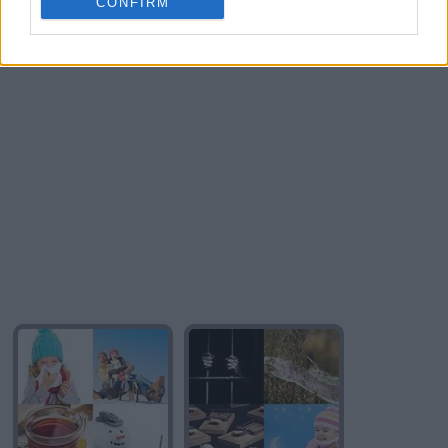
CONFIRM