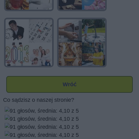
Wróć
Co sądzisz o naszej stronie?