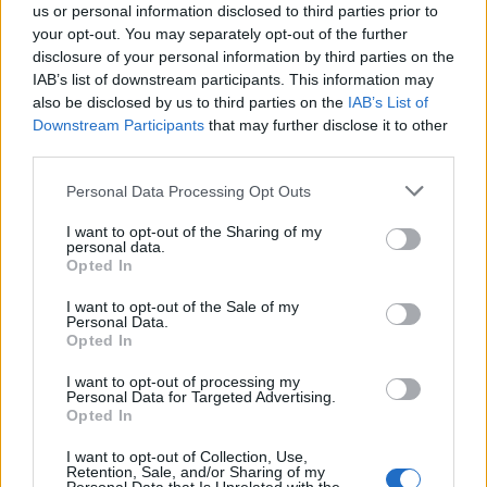
us or personal information disclosed to third parties prior to
wprowadź
your opt-out. You may separately opt-out of the further
wszystkie
disclosure of your personal information by third parties on the
litery:
IAB’s list of downstream participants. This information may
also be disclosed by us to third parties on the
IAB’s List of
Downstream Participants
that may further disclose it to other
third parties.
Personal Data Processing Opt Outs
I want to opt-out of the Sharing of my
personal data.
Opted In
I want to opt-out of the Sale of my
Personal Data.
Opted In
I want to opt-out of processing my
Personal Data for Targeted Advertising.
Opted In
Wróć
I want to opt-out of Collection, Use,
Retention, Sale, and/or Sharing of my