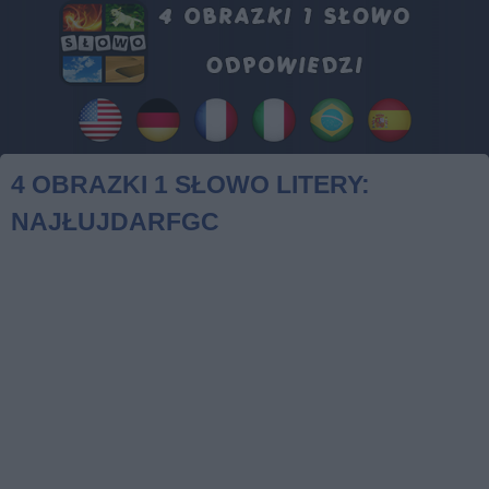
4 OBRAZKI 1 SŁOWO LITERY:
NAJŁUJDARFGC