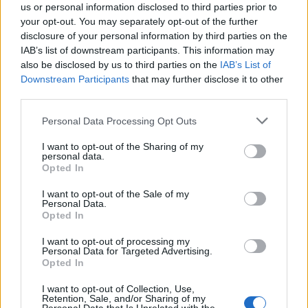
us or personal information disclosed to third parties prior to
wszystkie
your opt-out. You may separately opt-out of the further
litery:
disclosure of your personal information by third parties on the
IAB’s list of downstream participants. This information may
also be disclosed by us to third parties on the
IAB’s List of
Downstream Participants
that may further disclose it to other
third parties.
Personal Data Processing Opt Outs
I want to opt-out of the Sharing of my
personal data.
Opted In
I want to opt-out of the Sale of my
Personal Data.
Opted In
I want to opt-out of processing my
Personal Data for Targeted Advertising.
Wróć
Opted In
I want to opt-out of Collection, Use,
Co sądzisz o naszej stronie?
Retention, Sale, and/or Sharing of my