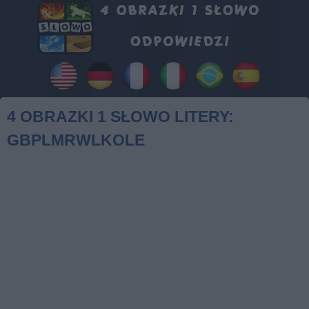
4 OBRAZKI 1 SŁOWO LITERY:
GBPLMRWLKOLE