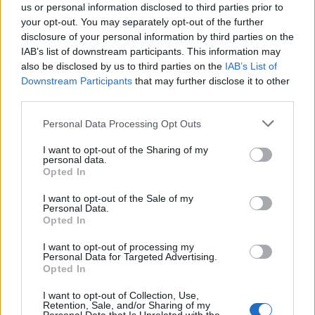
us or personal information disclosed to third parties prior to
wprowadź
your opt-out. You may separately opt-out of the further
wszystkie
disclosure of your personal information by third parties on the
litery:
IAB’s list of downstream participants. This information may
also be disclosed by us to third parties on the
IAB’s List of
Downstream Participants
that may further disclose it to other
third parties.
Personal Data Processing Opt Outs
I want to opt-out of the Sharing of my
personal data.
Opted In
I want to opt-out of the Sale of my
Personal Data.
Opted In
I want to opt-out of processing my
Personal Data for Targeted Advertising.
Opted In
Wróć
I want to opt-out of Collection, Use,
Retention, Sale, and/or Sharing of my