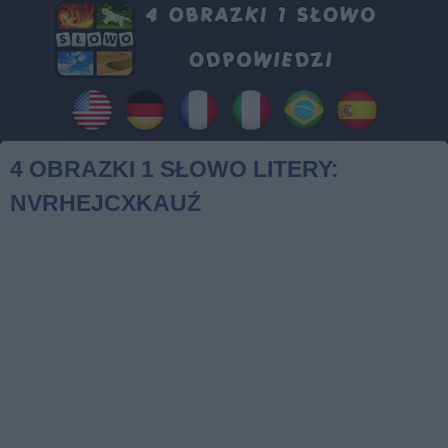
4 OBRAZKI 1 SŁOWO LITERY:
NVRHEJCXKAUŹ