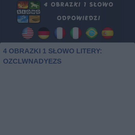
4 OBRAZKI 1 SŁOWO LITERY:
OZCLWNADYEZS