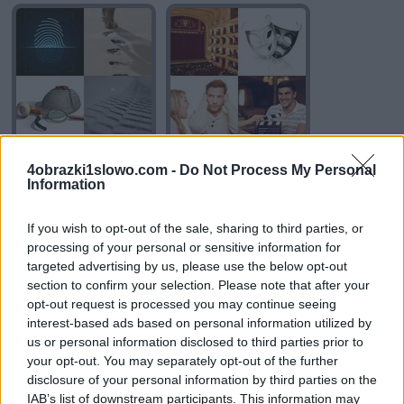
4obrazki1slowo.com -
Do Not Process My Personal
Information
If you wish to opt-out of the sale, sharing to third parties, or
processing of your personal or sensitive information for
targeted advertising by us, please use the below opt-out
section to confirm your selection. Please note that after your
opt-out request is processed you may continue seeing
interest-based ads based on personal information utilized by
us or personal information disclosed to third parties prior to
your opt-out. You may separately opt-out of the further
disclosure of your personal information by third parties on the
IAB’s list of downstream participants. This information may