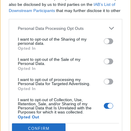
also be disclosed by us to third parties on the
IAB’s List of
Downstream Participants
that may further disclose it to other
third parties.
Personal Data Processing Opt Outs
I want to opt-out of the Sharing of my
personal data.
Opted In
I want to opt-out of the Sale of my
Personal Data.
Opted In
I want to opt-out of processing my
Personal Data for Targeted Advertising.
Opted In
I want to opt-out of Collection, Use,
Retention, Sale, and/or Sharing of my
Personal Data that Is Unrelated with the
Purposes for which it was collected.
Opted Out
CONFIRM