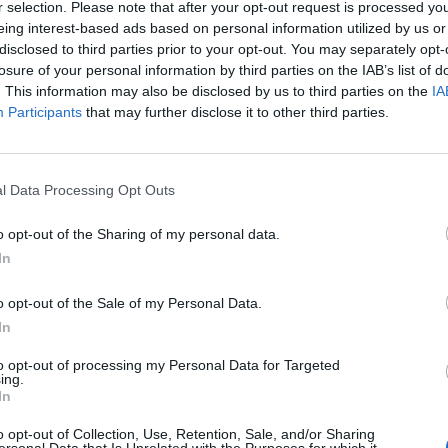
r selection. Please note that after your opt-out request is processed y
eing interest-based ads based on personal information utilized by us or
disclosed to third parties prior to your opt-out. You may separately opt-
losure of your personal information by third parties on the IAB’s list of
. This information may also be disclosed by us to third parties on the
IA
Participants
that may further disclose it to other third parties.
l Data Processing Opt Outs
o opt-out of the Sharing of my personal data.
In
o opt-out of the Sale of my Personal Data.
In
to opt-out of processing my Personal Data for Targeted
ing.
In
o opt-out of Collection, Use, Retention, Sale, and/or Sharing