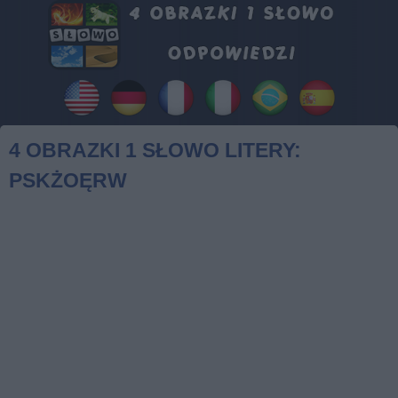
4 OBRAZKI 1 SŁOWO LITERY:
PSKŻOĘRW