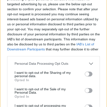
wprowadź
targeted advertising by us, please use the below opt-out
section to confirm your selection. Please note that after your
wszystkie
opt-out request is processed you may continue seeing
litery:
interest-based ads based on personal information utilized by
us or personal information disclosed to third parties prior to
your opt-out. You may separately opt-out of the further
disclosure of your personal information by third parties on the
IAB’s list of downstream participants. This information may
also be disclosed by us to third parties on the
IAB’s List of
Downstream Participants
that may further disclose it to other
third parties.
Personal Data Processing Opt Outs
I want to opt-out of the Sharing of my
personal data.
Opted In
I want to opt-out of the Sale of my
Personal Data.
Opted In
I want to opt-out of processing my