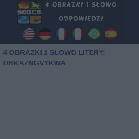
4 OBRAZKI 1 SŁOWO LITERY:
DBKAZNGVYKWA