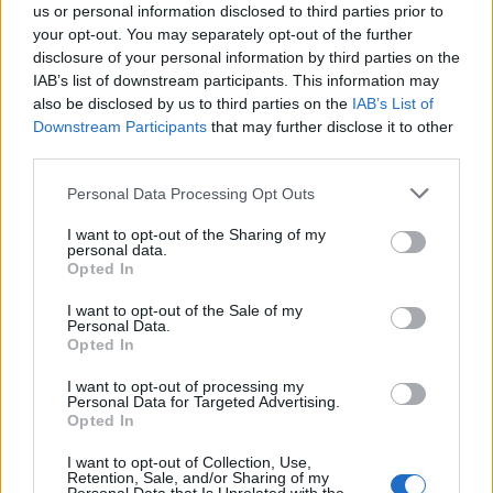
us or personal information disclosed to third parties prior to
wszystkie
your opt-out. You may separately opt-out of the further
litery:
disclosure of your personal information by third parties on the
IAB’s list of downstream participants. This information may
also be disclosed by us to third parties on the
IAB’s List of
Downstream Participants
that may further disclose it to other
third parties.
Personal Data Processing Opt Outs
I want to opt-out of the Sharing of my
personal data.
Opted In
I want to opt-out of the Sale of my
Personal Data.
Opted In
I want to opt-out of processing my
Personal Data for Targeted Advertising.
Wróć
Opted In
I want to opt-out of Collection, Use,
Co sądzisz o naszej stronie?
Retention, Sale, and/or Sharing of my