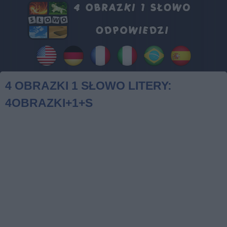
4 OBRAZKI 1 SŁOWO LITERY:
4OBRAZKI+1+S