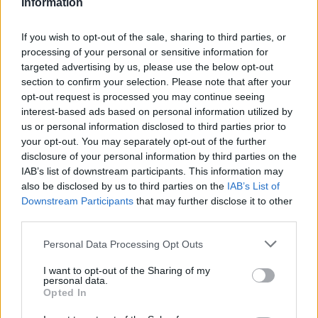
Information
wszystkie
litery:
If you wish to opt-out of the sale, sharing to third parties, or
processing of your personal or sensitive information for
targeted advertising by us, please use the below opt-out
section to confirm your selection. Please note that after your
opt-out request is processed you may continue seeing
interest-based ads based on personal information utilized by
us or personal information disclosed to third parties prior to
your opt-out. You may separately opt-out of the further
disclosure of your personal information by third parties on the
IAB’s list of downstream participants. This information may
also be disclosed by us to third parties on the
IAB’s List of
Downstream Participants
that may further disclose it to other
third parties.
Personal Data Processing Opt Outs
I want to opt-out of the Sharing of my
personal data.
Opted In