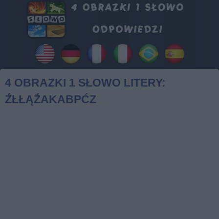
4 OBRAZKI 1 SŁOWO LITERY:
ŹŁŁĄŹAKABPĆZ