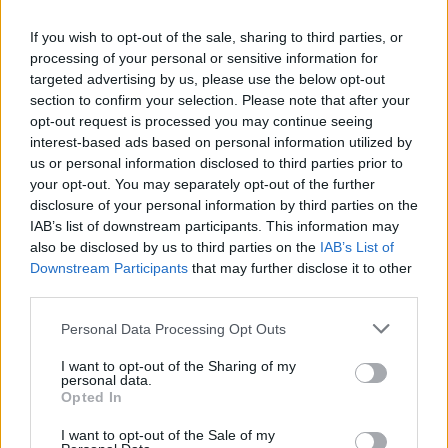
If you wish to opt-out of the sale, sharing to third parties, or
processing of your personal or sensitive information for
targeted advertising by us, please use the below opt-out
section to confirm your selection. Please note that after your
opt-out request is processed you may continue seeing
interest-based ads based on personal information utilized by
us or personal information disclosed to third parties prior to
your opt-out. You may separately opt-out of the further
disclosure of your personal information by third parties on the
IAB’s list of downstream participants. This information may
also be disclosed by us to third parties on the
IAB’s List of
Downstream Participants
that may further disclose it to other
third parties.
Personal Data Processing Opt Outs
I want to opt-out of the Sharing of my
personal data.
Opted In
Odpowiedź:
TWARZ
I want to opt-out of the Sale of my