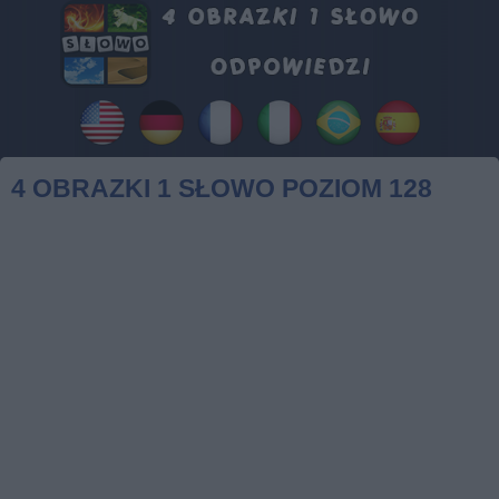
4 OBRAZKI 1 SŁOWO POZIOM 128