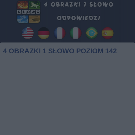
4 OBRAZKI 1 SŁOWO POZIOM 142