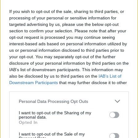
If you wish to opt-out of the sale, sharing to third parties, or
processing of your personal or sensitive information for
targeted advertising by us, please use the below opt-out
section to confirm your selection. Please note that after your
opt-out request is processed you may continue seeing
interest-based ads based on personal information utilized by
us or personal information disclosed to third parties prior to
your opt-out. You may separately opt-out of the further
disclosure of your personal information by third parties on the
IAB’s list of downstream participants. This information may
also be disclosed by us to third parties on the
IAB’s List of
Downstream Participants
that may further disclose it to other
third parties.
Personal Data Processing Opt Outs
I want to opt-out of the Sharing of my
personal data.
Opted In
Odpowiedź:
SPIRALA
I want to opt-out of the Sale of my