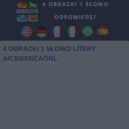
4 OBRAZKI 1 SŁOWO LITERY:
AICBBERĆAÓNL