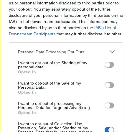
us or personal information disclosed to third parties prior to
wszystkie
your opt-out. You may separately opt-out of the further
litery:
disclosure of your personal information by third parties on the
IAB’s list of downstream participants. This information may
also be disclosed by us to third parties on the
IAB’s List of
Downstream Participants
that may further disclose it to other
third parties.
Personal Data Processing Opt Outs
I want to opt-out of the Sharing of my
personal data.
Opted In
I want to opt-out of the Sale of my
Personal Data.
Opted In
I want to opt-out of processing my
Personal Data for Targeted Advertising.
Wróć
Opted In
I want to opt-out of Collection, Use,
Co sądzisz o naszej stronie?
Retention, Sale, and/or Sharing of my