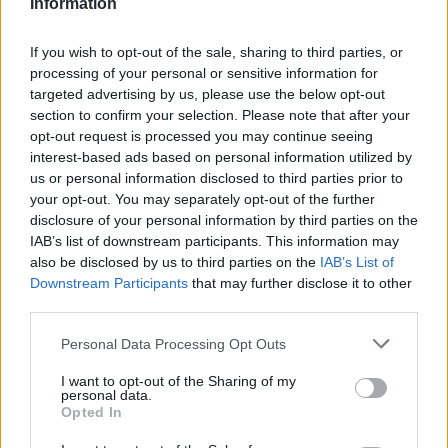
Information
wszystkie
litery:
If you wish to opt-out of the sale, sharing to third parties, or
processing of your personal or sensitive information for
targeted advertising by us, please use the below opt-out
section to confirm your selection. Please note that after your
opt-out request is processed you may continue seeing
interest-based ads based on personal information utilized by
us or personal information disclosed to third parties prior to
your opt-out. You may separately opt-out of the further
disclosure of your personal information by third parties on the
IAB’s list of downstream participants. This information may
also be disclosed by us to third parties on the
IAB’s List of
Downstream Participants
that may further disclose it to other
third parties.
Personal Data Processing Opt Outs
I want to opt-out of the Sharing of my
personal data.
Opted In