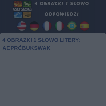
4 OBRAZKI 1 SŁOWO LITERY:
ACPRĆBUKSWAK