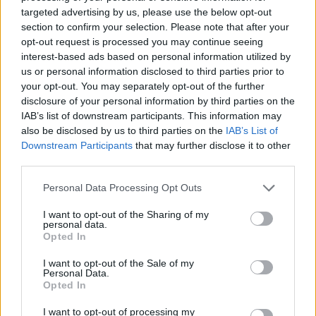
wprowadź
targeted advertising by us, please use the below opt-out
section to confirm your selection. Please note that after your
wszystkie
opt-out request is processed you may continue seeing
litery:
interest-based ads based on personal information utilized by
us or personal information disclosed to third parties prior to
your opt-out. You may separately opt-out of the further
disclosure of your personal information by third parties on the
IAB’s list of downstream participants. This information may
also be disclosed by us to third parties on the
IAB’s List of
Downstream Participants
that may further disclose it to other
third parties.
Personal Data Processing Opt Outs
I want to opt-out of the Sharing of my
personal data.
Opted In
I want to opt-out of the Sale of my
Personal Data.
Opted In
I want to opt-out of processing my