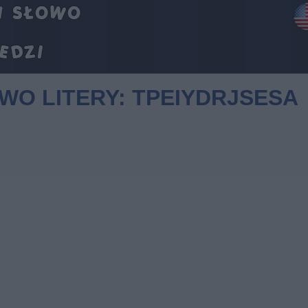
OWO LITERY: TPEIYDRJSESA