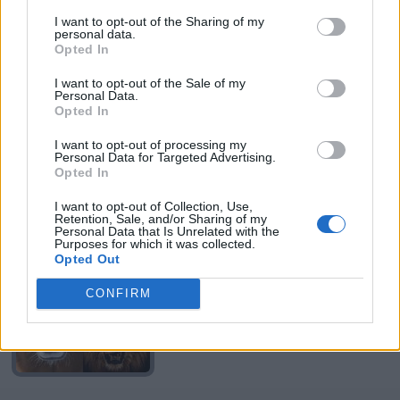
I want to opt-out of the Sharing of my
personal data.
Opted In
I want to opt-out of the Sale of my
Personal Data.
Opted In
I want to opt-out of processing my
Personal Data for Targeted Advertising.
Opted In
I want to opt-out of Collection, Use,
Retention, Sale, and/or Sharing of my
Personal Data that Is Unrelated with the
Purposes for which it was collected.
Opted Out
CONFIRM