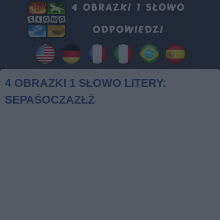
4 OBRAZKI 1 SŁOWO LITERY:
SEPAŚOCZAZŁŻ