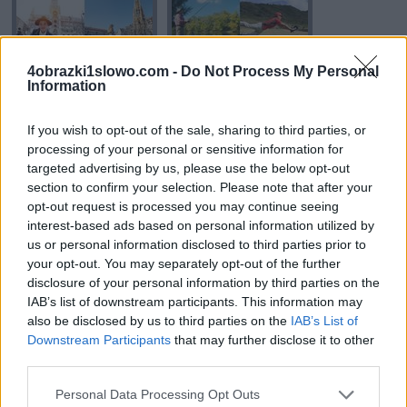
wszystkie
litery:
4obrazki1slowo.com -
Do Not Process My Personal
Information
If you wish to opt-out of the sale, sharing to third parties, or
processing of your personal or sensitive information for
targeted advertising by us, please use the below opt-out
section to confirm your selection. Please note that after your
opt-out request is processed you may continue seeing
interest-based ads based on personal information utilized by
us or personal information disclosed to third parties prior to
your opt-out. You may separately opt-out of the further
disclosure of your personal information by third parties on the
IAB’s list of downstream participants. This information may
also be disclosed by us to third parties on the
IAB’s List of
Downstream Participants
that may further disclose it to other
third parties.
Personal Data Processing Opt Outs