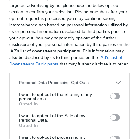
wprowadź
targeted advertising by us, please use the below opt-out
section to confirm your selection. Please note that after your
wszystkie
opt-out request is processed you may continue seeing
litery:
interest-based ads based on personal information utilized by
us or personal information disclosed to third parties prior to
your opt-out. You may separately opt-out of the further
disclosure of your personal information by third parties on the
IAB’s list of downstream participants. This information may
also be disclosed by us to third parties on the
IAB’s List of
Downstream Participants
that may further disclose it to other
third parties.
Personal Data Processing Opt Outs
I want to opt-out of the Sharing of my
personal data.
Opted In
I want to opt-out of the Sale of my
Personal Data.
Opted In
I want to opt-out of processing my