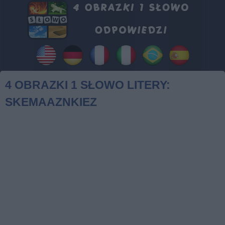
4 OBRAZKI 1 SŁOWO LITERY:
SKEMAAZNKIEZ