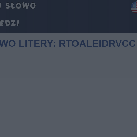
OWO LITERY: RTOALEIDRVCC