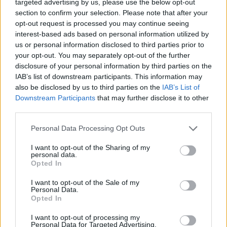
targeted advertising by us, please use the below opt-out
wszystkie
section to confirm your selection. Please note that after your
litery:
opt-out request is processed you may continue seeing
interest-based ads based on personal information utilized by
us or personal information disclosed to third parties prior to
your opt-out. You may separately opt-out of the further
disclosure of your personal information by third parties on the
IAB’s list of downstream participants. This information may
also be disclosed by us to third parties on the
IAB’s List of
Downstream Participants
that may further disclose it to other
third parties.
Personal Data Processing Opt Outs
I want to opt-out of the Sharing of my
personal data.
Opted In
I want to opt-out of the Sale of my
Personal Data.
Opted In
I want to opt-out of processing my
Personal Data for Targeted Advertising.