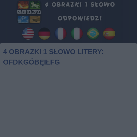
4 OBRAZKI 1 SŁOWO LITERY:
OFDKGÓBĘIŁFG