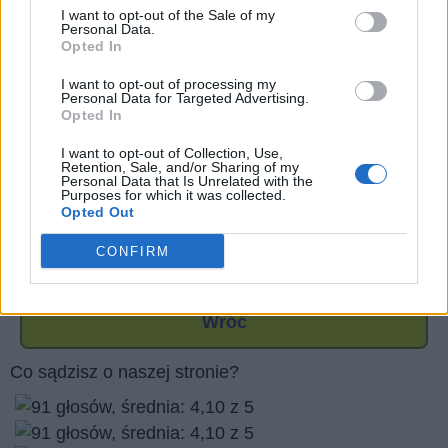
I want to opt-out of the Sale of my
Personal Data.
Opted In
I want to opt-out of processing my
Personal Data for Targeted Advertising.
Opted In
I want to opt-out of Collection, Use,
Retention, Sale, and/or Sharing of my
Personal Data that Is Unrelated with the
Purposes for which it was collected.
Opted Out
CONFIRM
Wróć
Co sądzisz o naszej stronie?