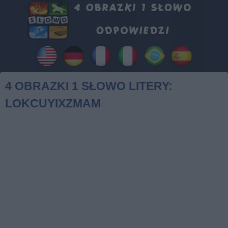
4 OBRAZKI 1 SŁOWO LITERY:
LOKCUYIXZMAM