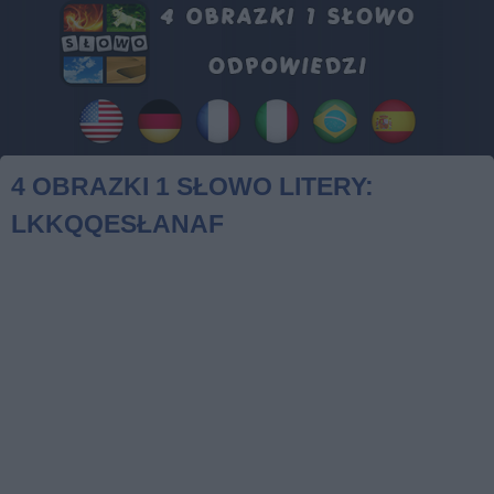
4 OBRAZKI 1 SŁOWO LITERY:
LKKQQESŁANAF