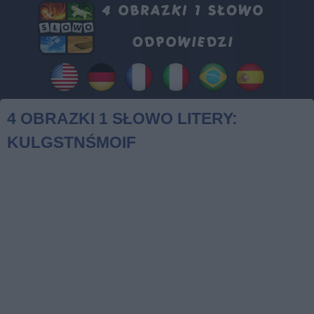
4 OBRAZKI 1 SŁOWO LITERY:
KULGSTNŚMOIF