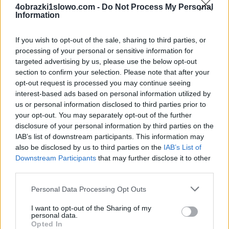
4obrazki1slowo.com -
Do Not Process My Personal
wprowadź
Information
wszystkie
litery:
If you wish to opt-out of the sale, sharing to third parties, or
processing of your personal or sensitive information for
targeted advertising by us, please use the below opt-out
section to confirm your selection. Please note that after your
opt-out request is processed you may continue seeing
interest-based ads based on personal information utilized by
us or personal information disclosed to third parties prior to
your opt-out. You may separately opt-out of the further
disclosure of your personal information by third parties on the
IAB’s list of downstream participants. This information may
also be disclosed by us to third parties on the
IAB’s List of
Downstream Participants
that may further disclose it to other
third parties.
Personal Data Processing Opt Outs
I want to opt-out of the Sharing of my
personal data.
Opted In