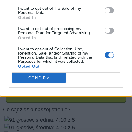
I want to opt-out of the Sale of my
Personal Data.
Opted In
I want to opt-out of processing my
Personal Data for Targeted Advertising.
Opted In
I want to opt-out of Collection, Use,
Retention, Sale, and/or Sharing of my
Personal Data that Is Unrelated with the
Purposes for which it was collected.
Opted Out
CONFIRM
Wróć
Co sądzisz o naszej stronie?