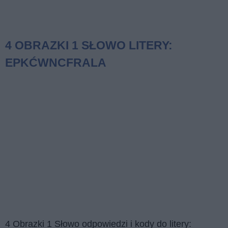
4 OBRAZKI 1 SŁOWO LITERY:
EPKĆWNCFRALA
4 Obrazki 1 Słowo odpowiedzi i kody do litery: