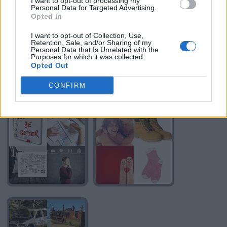
I want to opt-out of processing my
Personal Data for Targeted Advertising.
Opted In
I want to opt-out of Collection, Use,
Retention, Sale, and/or Sharing of my
Personal Data that Is Unrelated with the
Purposes for which it was collected.
Opted Out
CONFIRM