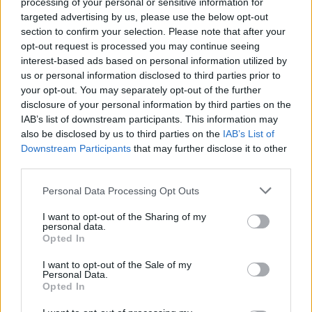
processing of your personal or sensitive information for
targeted advertising by us, please use the below opt-out
section to confirm your selection. Please note that after your
opt-out request is processed you may continue seeing
interest-based ads based on personal information utilized by
us or personal information disclosed to third parties prior to
your opt-out. You may separately opt-out of the further
disclosure of your personal information by third parties on the
IAB’s list of downstream participants. This information may
also be disclosed by us to third parties on the
IAB’s List of
Downstream Participants
that may further disclose it to other
third parties.
Personal Data Processing Opt Outs
I want to opt-out of the Sharing of my
personal data.
Opted In
I want to opt-out of the Sale of my
Personal Data.
Opted In