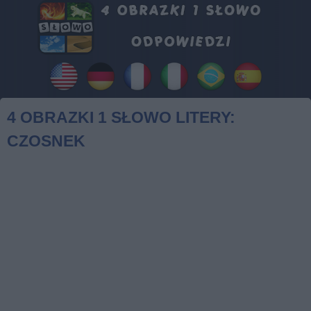
4 OBRAZKI 1 SŁOWO LITERY:
CZOSNEK