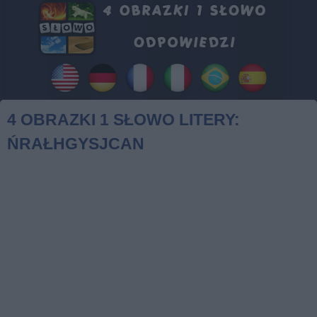
4 OBRAZKI 1 SŁOWO LITERY:
ŃRAŁHGYSJCAN