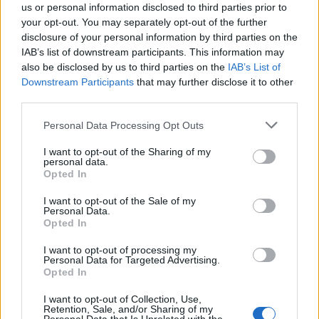
us or personal information disclosed to third parties prior to
wprowadź
your opt-out. You may separately opt-out of the further
wszystkie
disclosure of your personal information by third parties on the
litery:
IAB’s list of downstream participants. This information may
also be disclosed by us to third parties on the
IAB’s List of
Downstream Participants
that may further disclose it to other
third parties.
Personal Data Processing Opt Outs
I want to opt-out of the Sharing of my
personal data.
Opted In
I want to opt-out of the Sale of my
Personal Data.
Opted In
I want to opt-out of processing my
Personal Data for Targeted Advertising.
Opted In
Wróć
I want to opt-out of Collection, Use,
Retention, Sale, and/or Sharing of my