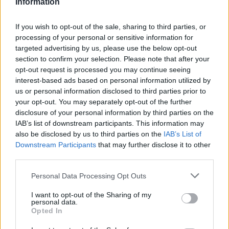
Information
wszystkie
litery:
If you wish to opt-out of the sale, sharing to third parties, or
processing of your personal or sensitive information for
targeted advertising by us, please use the below opt-out
section to confirm your selection. Please note that after your
opt-out request is processed you may continue seeing
interest-based ads based on personal information utilized by
us or personal information disclosed to third parties prior to
your opt-out. You may separately opt-out of the further
disclosure of your personal information by third parties on the
IAB’s list of downstream participants. This information may
also be disclosed by us to third parties on the
IAB’s List of
Downstream Participants
that may further disclose it to other
third parties.
Personal Data Processing Opt Outs
I want to opt-out of the Sharing of my
personal data.
Opted In