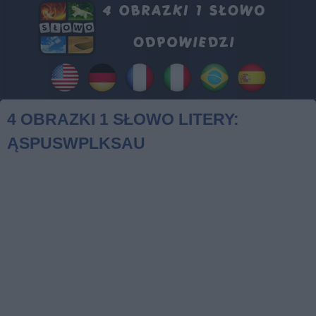
4 OBRAZKI 1 SŁOWO LITERY:
ĄSPUSWPLKSAU