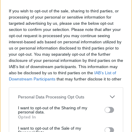
If you wish to opt-out of the sale, sharing to third parties, or
processing of your personal or sensitive information for
targeted advertising by us, please use the below opt-out
section to confirm your selection. Please note that after your
opt-out request is processed you may continue seeing
interest-based ads based on personal information utilized by
us or personal information disclosed to third parties prior to
your opt-out. You may separately opt-out of the further
disclosure of your personal information by third parties on the
IAB’s list of downstream participants. This information may
also be disclosed by us to third parties on the
IAB’s List of
Downstream Participants
that may further disclose it to other
third parties.
Personal Data Processing Opt Outs
I want to opt-out of the Sharing of my
personal data.
Opted In
Odpowiedź:
SKOK
I want to opt-out of the Sale of my