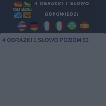
4 OBRAZKI 1 SŁOWO POZIOM 93