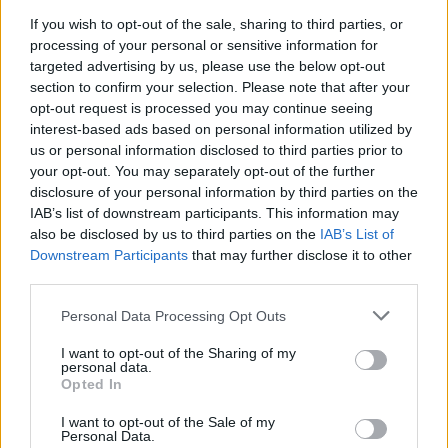
If you wish to opt-out of the sale, sharing to third parties, or
processing of your personal or sensitive information for
targeted advertising by us, please use the below opt-out
section to confirm your selection. Please note that after your
opt-out request is processed you may continue seeing
interest-based ads based on personal information utilized by
us or personal information disclosed to third parties prior to
your opt-out. You may separately opt-out of the further
disclosure of your personal information by third parties on the
IAB’s list of downstream participants. This information may
also be disclosed by us to third parties on the
IAB’s List of
Downstream Participants
that may further disclose it to other
third parties.
Personal Data Processing Opt Outs
I want to opt-out of the Sharing of my
personal data.
Opted In
Odpowiedź:
SIEĆ
I want to opt-out of the Sale of my
Personal Data.