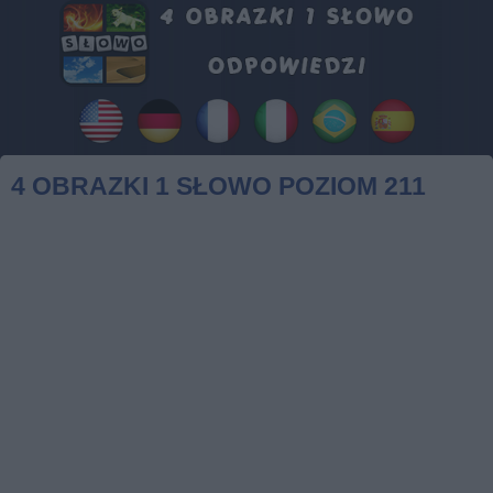
4 OBRAZKI 1 SŁOWO POZIOM 211