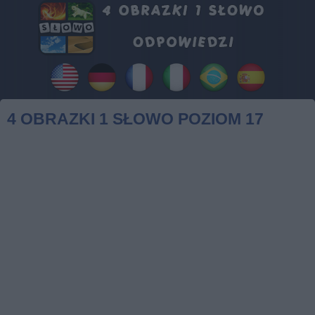
4 OBRAZKI 1 SŁOWO POZIOM 17