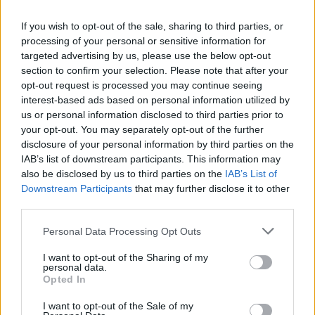
If you wish to opt-out of the sale, sharing to third parties, or
processing of your personal or sensitive information for
targeted advertising by us, please use the below opt-out
section to confirm your selection. Please note that after your
opt-out request is processed you may continue seeing
interest-based ads based on personal information utilized by
us or personal information disclosed to third parties prior to
your opt-out. You may separately opt-out of the further
disclosure of your personal information by third parties on the
IAB’s list of downstream participants. This information may
also be disclosed by us to third parties on the
IAB’s List of
Downstream Participants
that may further disclose it to other
third parties.
Personal Data Processing Opt Outs
I want to opt-out of the Sharing of my
personal data.
Opted In
Odpowiedź:
POCAŁUNEK
I want to opt-out of the Sale of my