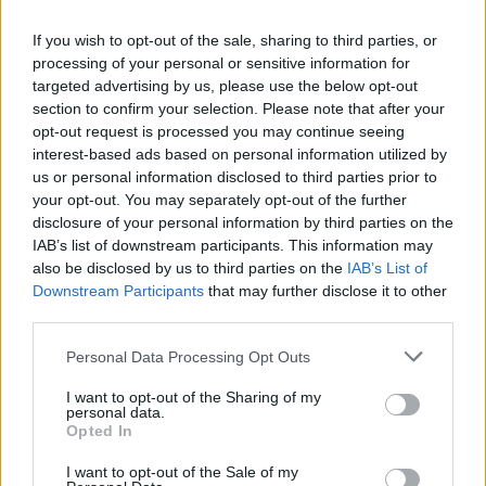
If you wish to opt-out of the sale, sharing to third parties, or
processing of your personal or sensitive information for
targeted advertising by us, please use the below opt-out
section to confirm your selection. Please note that after your
opt-out request is processed you may continue seeing
interest-based ads based on personal information utilized by
us or personal information disclosed to third parties prior to
your opt-out. You may separately opt-out of the further
disclosure of your personal information by third parties on the
IAB’s list of downstream participants. This information may
also be disclosed by us to third parties on the
IAB’s List of
Downstream Participants
that may further disclose it to other
third parties.
Personal Data Processing Opt Outs
I want to opt-out of the Sharing of my
personal data.
Opted In
Odpowiedź:
MARS
I want to opt-out of the Sale of my