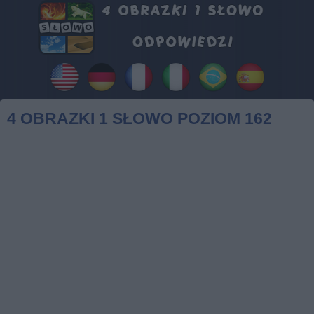
4 OBRAZKI 1 SŁOWO POZIOM 162