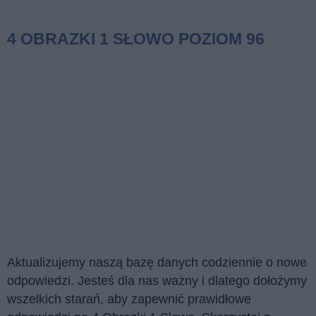
4 OBRAZKI 1 SŁOWO POZIOM 96
Aktualizujemy naszą bazę danych codziennie o nowe
odpowiedzi. Jesteś dla nas ważny i dlatego dołożymy
wszelkich starań, aby zapewnić prawidłowe