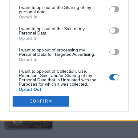
I want to opt-out of the Sharing of my
personal data.
Opted In
I want to opt-out of the Sale of my
Personal Data.
Opted In
I want to opt-out of processing my
Personal Data for Targeted Advertising.
Opted In
I want to opt-out of Collection, Use,
Retention, Sale, and/or Sharing of my
Personal Data that Is Unrelated with the
Purposes for which it was collected.
Opted Out
CONFIRM