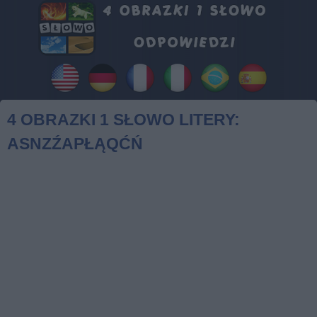
4 OBRAZKI 1 SŁOWO LITERY:
ASNZŹAPŁĄQĆŃ