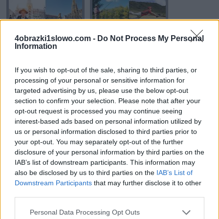
wszystkie
litery:
4obrazki1slowo.com -
Do Not Process My Personal
Information
If you wish to opt-out of the sale, sharing to third parties, or
processing of your personal or sensitive information for
targeted advertising by us, please use the below opt-out
section to confirm your selection. Please note that after your
opt-out request is processed you may continue seeing
interest-based ads based on personal information utilized by
us or personal information disclosed to third parties prior to
your opt-out. You may separately opt-out of the further
disclosure of your personal information by third parties on the
IAB’s list of downstream participants. This information may
also be disclosed by us to third parties on the
IAB’s List of
Downstream Participants
that may further disclose it to other
third parties.
Personal Data Processing Opt Outs