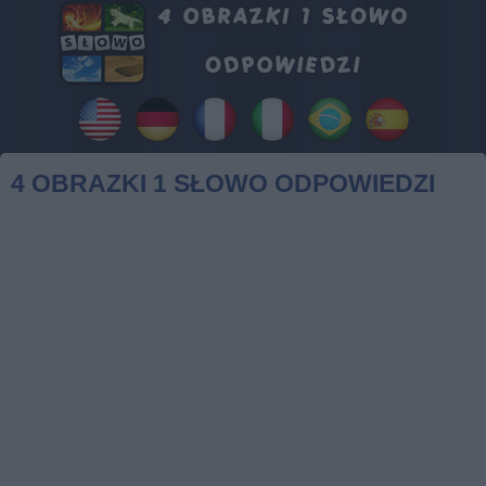
4 OBRAZKI 1 SŁOWO ODPOWIEDZI