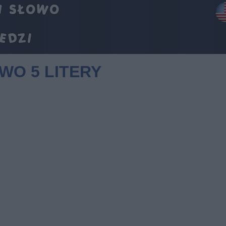
WO 5 LITERY