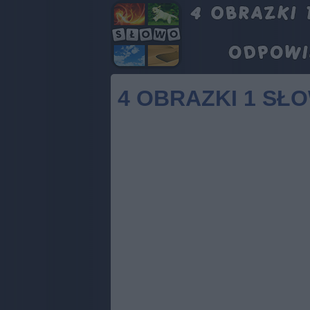
4 OBRAZKI 1 SŁO