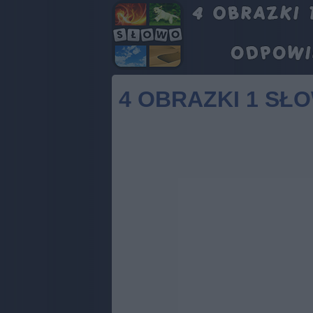
4 OBRAZKI 1 SŁO