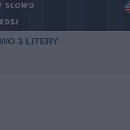
WO 3 LITERY